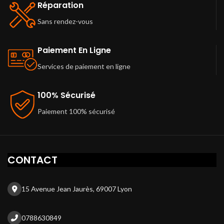
Réparation
Sans rendez-vous
Paiement En Ligne
Services de paiement en ligne
100% Sécurisé
Paiement 100% sécurisé
CONTACT
15 Avenue Jean Jaurès, 69007 Lyon
0788630849