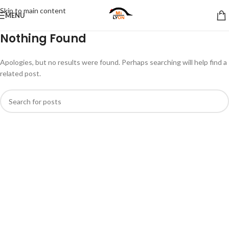
Skip to main content
MENU
Nothing Found
Apologies, but no results were found. Perhaps searching will help find a
related post.