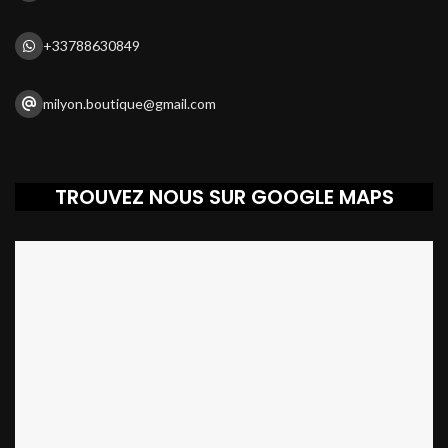
+33788630849
milyon.boutique@gmail.com
TROUVEZ NOUS SUR GOOGLE MAPS