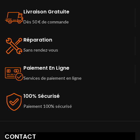
Livraison Gratuite
Dès 50 € de commande
Réparation
Sans rendez-vous
Paiement En Ligne
Services de paiement en ligne
100% Sécurisé
Paiement 100% sécurisé
CONTACT