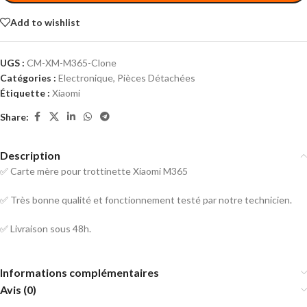
Add to wishlist
UGS :
CM-XM-M365-Clone
Catégories :
Electronique
,
Pièces Détachées
Étiquette :
Xiaomi
Share:
Description
✅ Carte mère pour trottinette Xiaomi M365
✅ Très bonne qualité et fonctionnement testé par notre technicien.
✅ Livraison sous 48h.
Informations complémentaires
Avis (0)