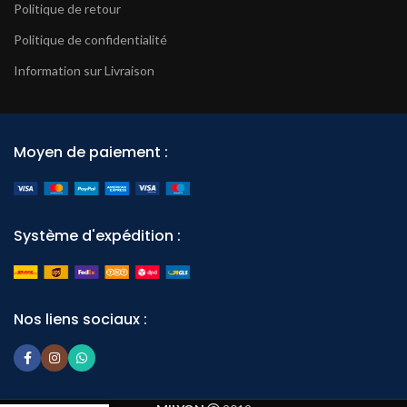
Politique de retour
Politique de confidentialité
Information sur Livraison
Moyen de paiement :
Système d'expédition :
Nos liens sociaux :