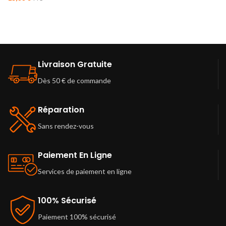
Livraison Gratuite
Dès 50 € de commande
Réparation
Sans rendez-vous
Paiement En Ligne
Services de paiement en ligne
100% Sécurisé
Paiement 100% sécurisé