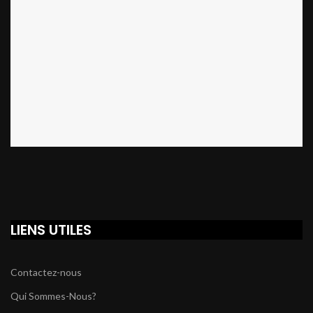
LIENS UTILES
Contactez-nous
Qui Sommes-Nous?