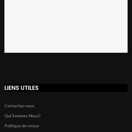
LIENS UTILES
Contactez-nous
Qui Sommes-Nous?
Politique de retour