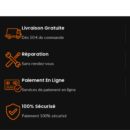
Livraison Gratuite
Dès 50 € de commande
Réparation
Sans rendez-vous
Paiement En Ligne
Services de paiement en ligne
100% Sécurisé
Paiement 100% sécurisé