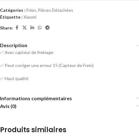
Catégories :
Frien
,
Pièces Détachées
Étiquette :
Xiaomi
Share:
Description
✅ Avec capteur de freinage
✅ Peut corriger une erreur 15 (Capteur de Frein)
✅ Haut qualité
Informations complémentaires
Avis (0)
Produits similaires