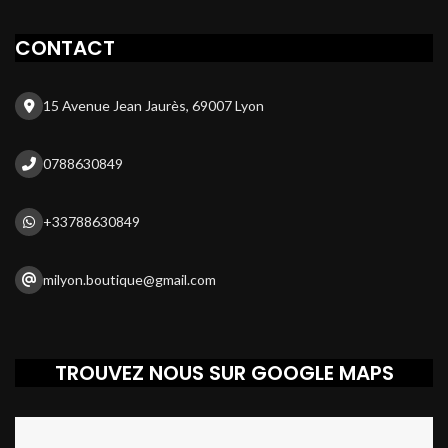
CONTACT
15 Avenue Jean Jaurès, 69007 Lyon
0788630849
+33788630849
milyon.boutique@gmail.com
TROUVEZ NOUS SUR GOOGLE MAPS